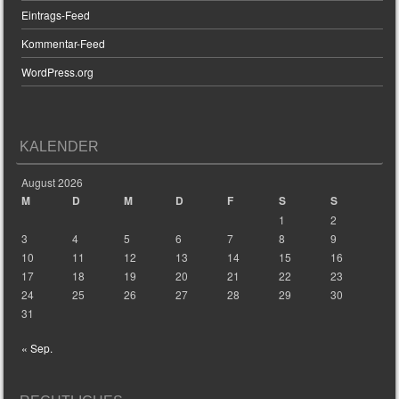
Eintrags-Feed
Kommentar-Feed
WordPress.org
KALENDER
August 2026
M
D
M
D
F
S
S
1
2
3
4
5
6
7
8
9
10
11
12
13
14
15
16
17
18
19
20
21
22
23
24
25
26
27
28
29
30
31
« Sep.