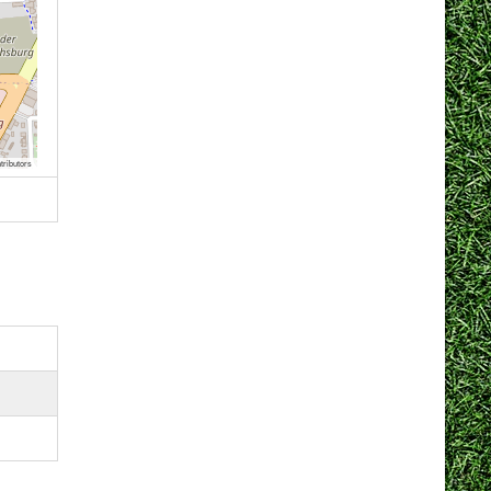
tributors