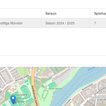
Saison
Spielta
zeitliga Münster
Saison 2024 / 2025
7