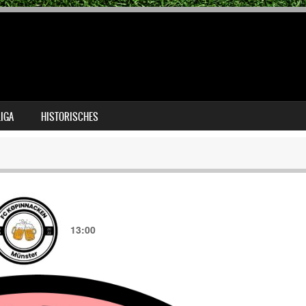
LIGA
HISTORISCHES
13:00