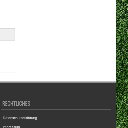
RECHTLICHES
Datenschutzerklärung
Impressum