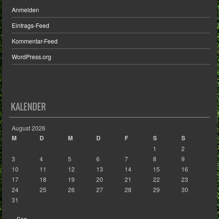
Anmelden
Eintrags-Feed
Kommentar-Feed
WordPress.org
KALENDER
August 2026
M
D
M
D
F
S
S
1
2
3
4
5
6
7
8
9
10
11
12
13
14
15
16
17
18
19
20
21
22
23
24
25
26
27
28
29
30
31
« Sep.