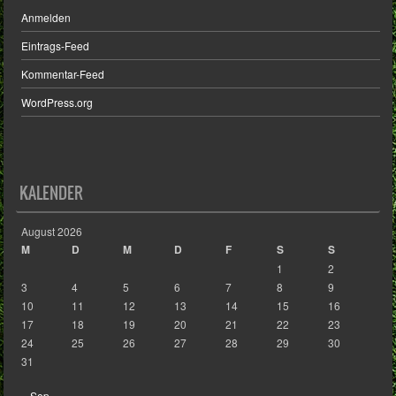
Anmelden
Eintrags-Feed
Kommentar-Feed
WordPress.org
KALENDER
August 2026
M
D
M
D
F
S
S
1
2
3
4
5
6
7
8
9
10
11
12
13
14
15
16
17
18
19
20
21
22
23
24
25
26
27
28
29
30
31
« Sep.