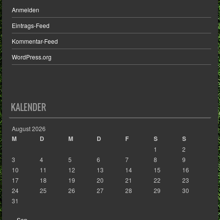
Anmelden
Eintrags-Feed
Kommentar-Feed
WordPress.org
KALENDER
August 2026
M
D
M
D
F
S
S
1
2
3
4
5
6
7
8
9
10
11
12
13
14
15
16
17
18
19
20
21
22
23
24
25
26
27
28
29
30
31
« Sep.