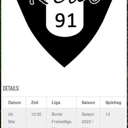
DETAILS
Datum
Zeit
Liga
Saison
Spieltag
26.
12:30
Bunte
Saison
13
Mai
Freizeitliga
2023 /