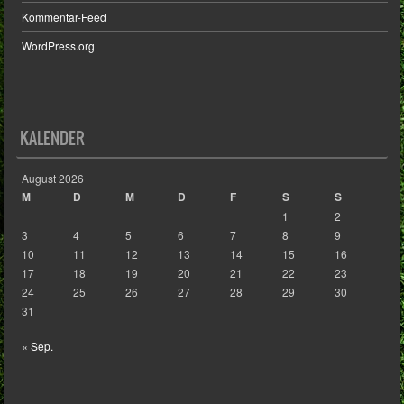
Kommentar-Feed
WordPress.org
KALENDER
August 2026
M
D
M
D
F
S
S
1
2
3
4
5
6
7
8
9
10
11
12
13
14
15
16
17
18
19
20
21
22
23
24
25
26
27
28
29
30
31
« Sep.