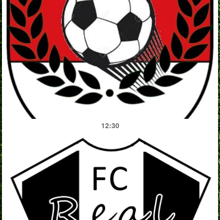
12:30