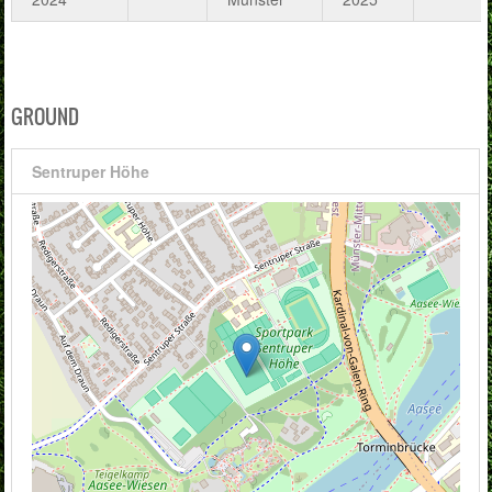
GROUND
Sentruper Höhe