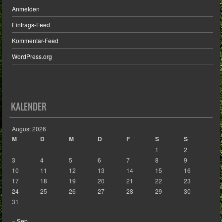
Anmelden
Eintrags-Feed
Kommentar-Feed
WordPress.org
KALENDER
August 2026
M
D
M
D
F
S
S
1
2
3
4
5
6
7
8
9
10
11
12
13
14
15
16
17
18
19
20
21
22
23
24
25
26
27
28
29
30
31
« Sep.