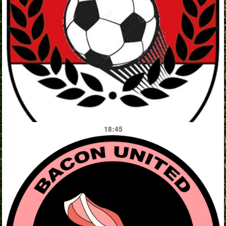
18:45