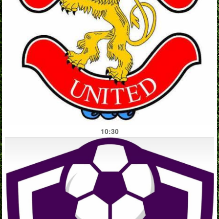
10:30