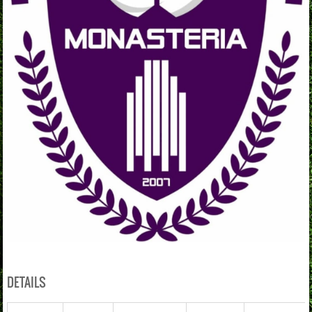
DETAILS