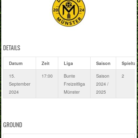
DETAILS
Datum
Zeit
Liga
Saison
Spielta
15.
17:00
Bunte
Saison
2
September
Freizeitliga
2024 /
2024
Münster
2025
GROUND