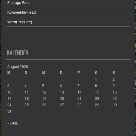
Eintrags-Feed
Kommentar-Feed
WordPress.org
KALENDER
August 2026
M
D
M
D
F
S
S
1
2
3
4
5
6
7
8
9
10
11
12
13
14
15
16
17
18
19
20
21
22
23
24
25
26
27
28
29
30
31
« Sep.