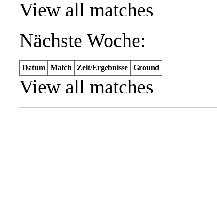
View all matches
Nächste Woche:
Datum
Match
Zeit/Ergebnisse
Ground
View all matches